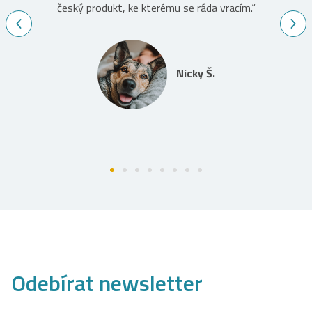
český produkt, ke kterému se ráda vracím.“
Nicky Š.
Odebírat newsletter