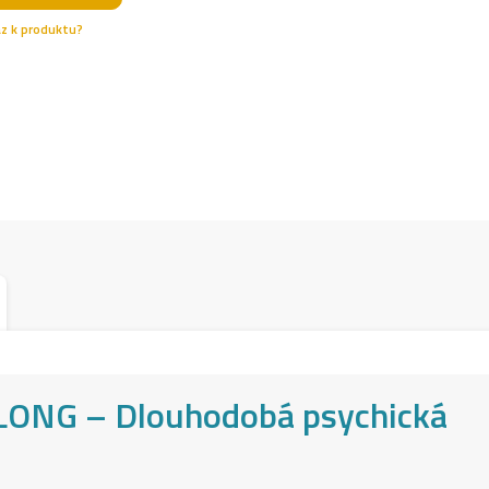
NG – Dlouhodobá psychická