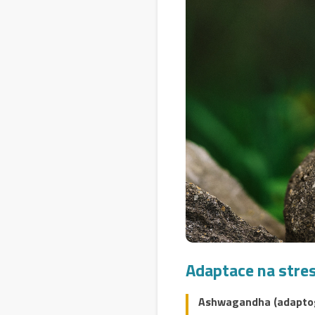
Adaptace na stres
Ashwagandha (adapto