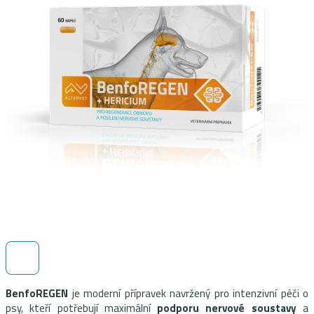
BenfoREGEN
je moderní přípravek navržený pro intenzivní péči o
psy, kteří potřebují maximální
podporu nervové soustavy
a