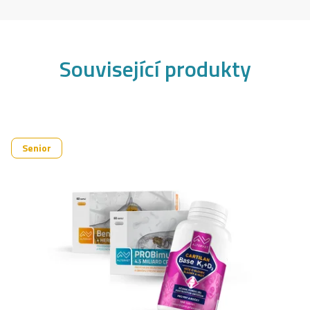
Související produkty
Senior