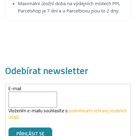
Maximální úložní doba na výdejních místech PPL
Parcelshop je 7 dní a u Parcelboxu jsou to 2 dny.
Odebírat newsletter
E-mail
Vložením e-mailu souhlasíte s
podmínkami ochrany osobních
údajů
PŘIHLÁSIT SE