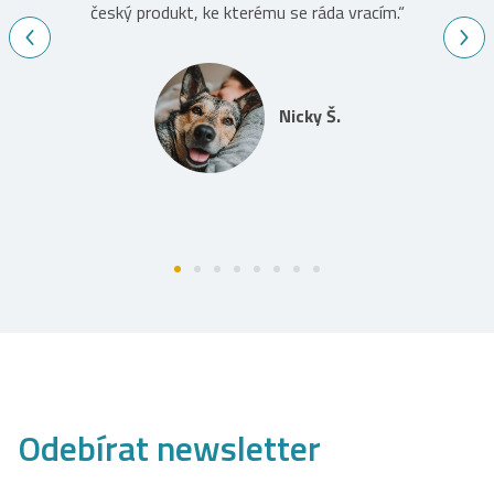
český produkt, ke kterému se ráda vracím.“
Nicky Š.
Odebírat newsletter